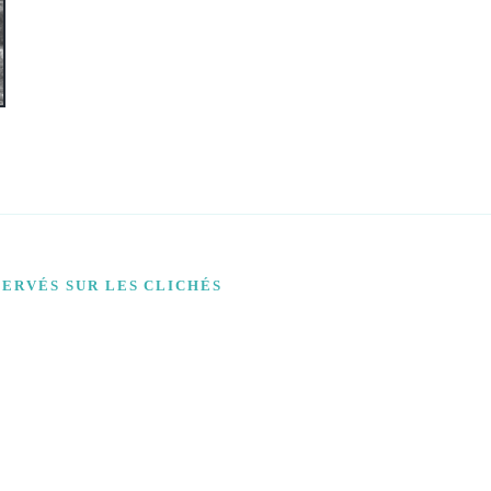
SERVÉS SUR LES CLICHÉS