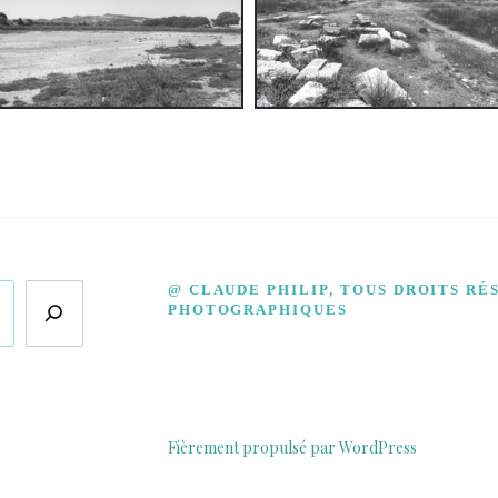
@ CLAUDE PHILIP, TOUS DROITS RÉ
PHOTOGRAPHIQUES
Fièrement propulsé par WordPress